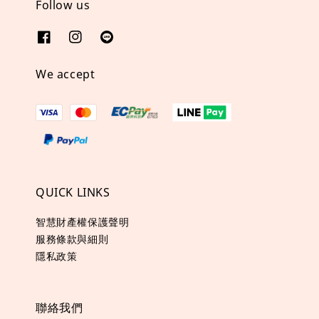
Follow us
We accept
QUICK LINKS
智慧財產權保護聲明
服務條款與細則
隱私政策
聯絡我們