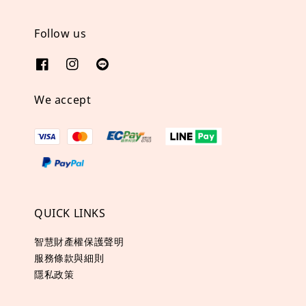
Follow us
We accept
QUICK LINKS
智慧財產權保護聲明
服務條款與細則
隱私政策